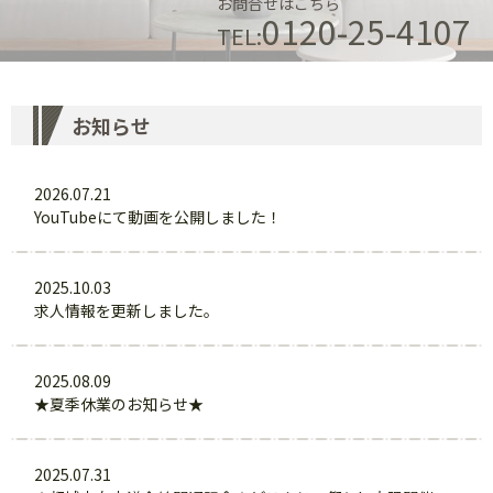
お問合せはこちら
0120-25-4107
TEL:
お知らせ
2026.07.21
YouTubeにて動画を公開しました！
2025.10.03
求人情報を更新しました。
2025.08.09
★夏季休業のお知らせ★
2025.07.31