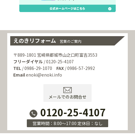
えのきリフォーム
営業のご案内
〒889-1801 宮崎県都城市山之口町富吉3553
フリーダイヤル
/ 0120-25-4107
TEL
/ 0986-29-1070
FAX
/ 0986-57-2992
Email
enoki@enoki.info
メールでのお問合せ
0120-25-4107
営業時間：8:00～17:00 定休日：なし