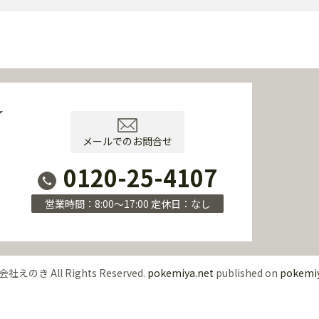
メールでのお問合せ
0120-25-4107
営業時間：8:00～17:00 定休日：なし
社えのき All Rights Reserved.
pokemiya.net
published on
pokemi