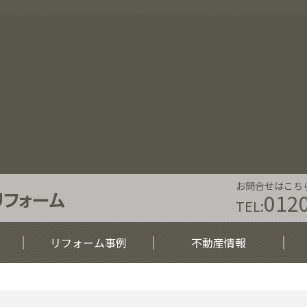
お問合せはこち
012
TEL:
リフォーム事例
不動産情報