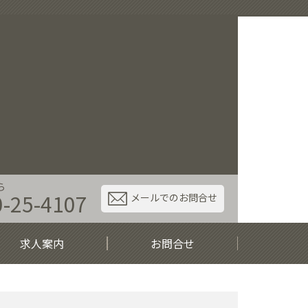
ら
0-25-4107
メールでのお問合せ
求人案内
お問合せ