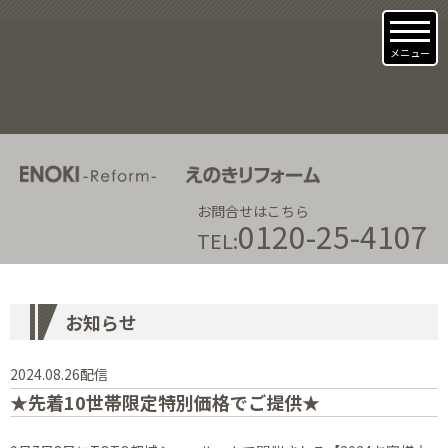
メニュー
お問合せはこちら
0120-25-4107
TEL:
お知らせ
2024.08.26配信
★先着10世帯限定特別価格でご提供★