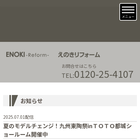
メニュー
お問合せはこちら
0120-25-4107
TEL:
お知らせ
2025.07.01配信
夏のモデルチェンジ！九州東陶祭inＴＯＴＯ都城シ
ョールーム開催中