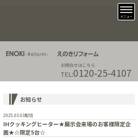
メニュー
お問合せはこちら
0120-25-4107
TEL:
お知らせ
2025.03.03配信
IHクッキングヒーター★展示会来場のお客様限定企
画★☆限定5台☆