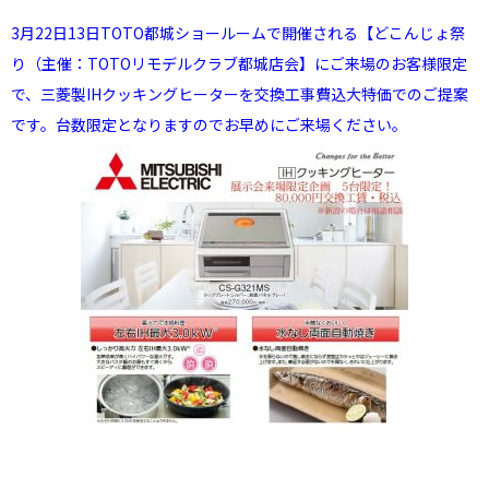
3月22日13日TOTO都城ショールームで開催される【どこんじょ祭
り（主催：TOTOリモデルクラブ都城店会】にご来場のお客様限定
で、三菱製IHクッキングヒーターを交換工事費込大特価でのご提案
です。台数限定となりますのでお早めにご来場ください。